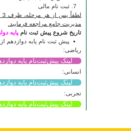
ثبت­ نام مالی
لط
مدیریت جامع مراجعه فرمایید.
تاریخ شروع پیش ثبت نام
پایه دوا
پیش ثبت نام پایه دوازدهم
از 1 اردیبهشت 1405 آغاز م
ریاضی:
لینک پیش‌ثبت‌نام پایه دواز
انسانی:
لینک پیش‌ثبت‌نام پایه دوازد
تجربی:
لینک پیش‌ثبت‌نام پایه دوازد