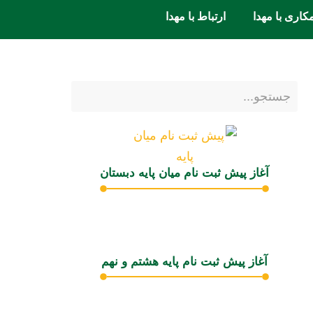
کاری با مهدا
ارتباط با مهدا
آغاز پیش ثبت نام میان پایه دبستان
آغاز پیش ثبت نام پایه هشتم و نهم