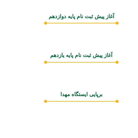
آغاز پیش ثبت نام پایه دوازدهم
آغاز پیش ثبت نام پایه یازدهم
برپایی ایستگاه مهدا