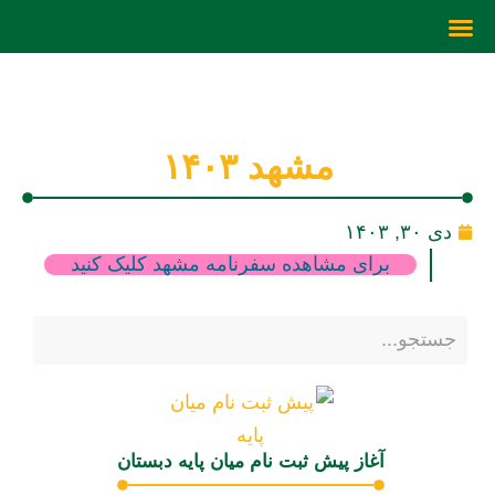
مشهد ۱۴۰۳
دی ۳۰, ۱۴۰۳
برای مشاهده سفرنامه مشهد کلیک کنید
آغاز پیش ثبت نام میان پایه دبستان