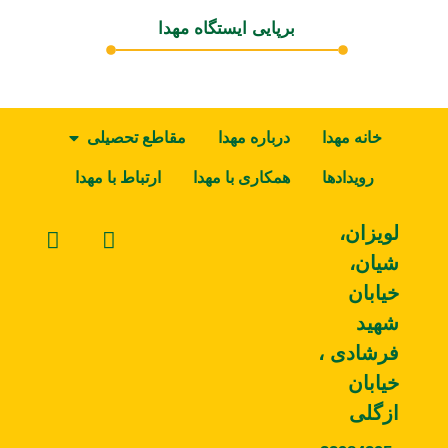
برپایی ایستگاه مهدا
خانه مهدا
درباره مهدا
مقاطع تحصیلی
رویدادها
همکاری با مهدا
ارتباط با مهدا
لویزان،
شیان،
خیابان
شهید
فرشادی ،
خیابان
ازگلی