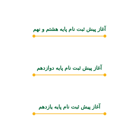
آغاز پیش ثبت نام پایه هشتم و نهم
آغاز پیش ثبت نام پایه دوازدهم
آغاز پیش ثبت نام پایه یازدهم